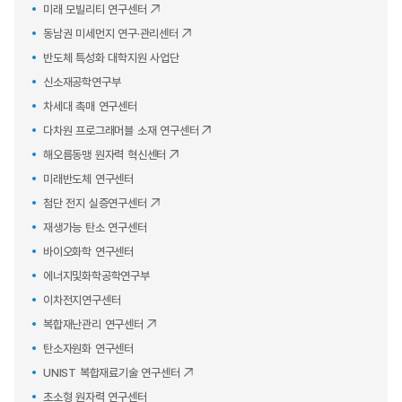
미래 모빌리티 연구센터
동남권 미세먼지 연구·관리센터
반도체 특성화 대학지원 사업단
신소재공학연구부
차세대 촉매 연구센터
다차원 프로그래머블 소재 연구센터
해오름동맹 원자력 혁신센터
미래반도체 연구센터
첨단 전지 실증연구센터
재생가능 탄소 연구센터
바이오화학 연구센터
에너지및화학공학연구부
이차전지연구센터
복합재난관리 연구센터
탄소자원화 연구센터
UNIST 복합재료기술 연구센터
초소형 원자력 연구센터