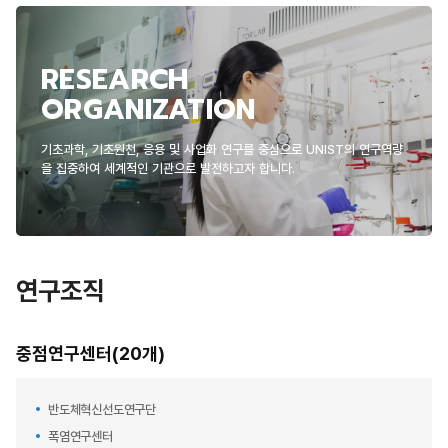
RESEARCH
ORGANIZATION
기초과학, 기초원천, 응용 및 사업화 연구를 중심으로 UNIST의 연구역량
을 집중하여 세계적인 기관으로 발전하고자 합니다.
연구조직
중점연구센터(20개)
반도체혁신선도연구단
폭염연구센터