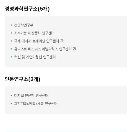
경영과학연구소(5개)
경영학연구부
지속가능 해상풍력 연구센터
국제 에너지 트레이딩 연구센터
유니스트 비즈니스 애널리틱스 연구센터
혁신 및 기업가정신 연구센터
인문연구소(2개)
디지털 인문학 연구센터
과학기술x예술x사회 연구센터