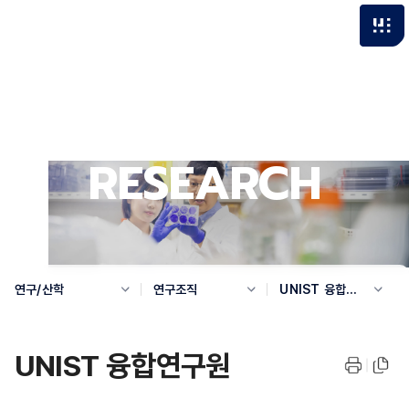
RESEARCH
연구/산학
연구조직
UNIST 융합연
구원
UNIST 융합연구원