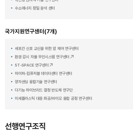
수소에너지 정밀 분석 센터
국가지원연구센터(7개)
세포간 신호 교신을 위한 암 제어 연구센터
환경 감시 자율 무인시스템 연구센터
5T-SPACE 연구센터
하이퍼-컴퓨저블 데이터센터 연구센터
양자센싱 융합기술 연구센터
다기능 하이브리드 결정 반도체 연구단
미세플라스틱 대응 화공/바이오 융합 공정 연구센터
선행연구조직