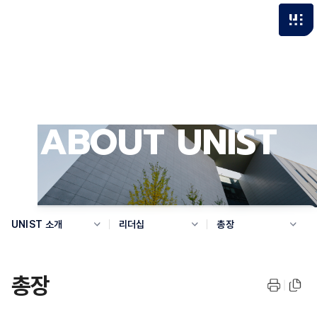
ABOUT UNIST
UNIST 소개
리더십
총장
총장