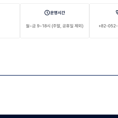
운영시간
월~금 9~18시 (주말, 공휴일 제외)
+82-052-