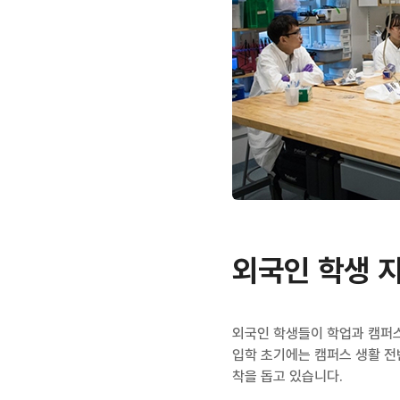
외국인 학생 
외국인 학생들이 학업과 캠퍼스
입학 초기에는 캠퍼스 생활 전
착을 돕고 있습니다.