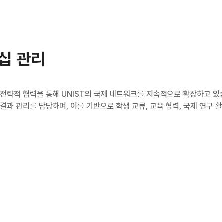
십 관리
 전략적 협력을 통해 UNIST의 국제 네트워크를 지속적으로 확장하고 있
결과 관리를 담당하며, 이를 기반으로 학생 교류, 교육 협력, 국제 연구