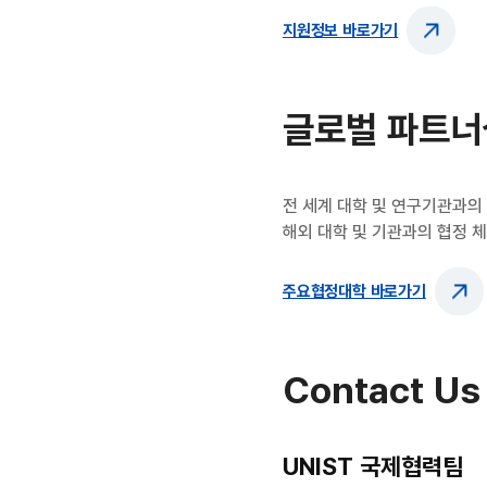
지원정보 바로가기
글로벌 파트너
전 세계 대학 및 연구기관과의
해외 대학 및 기관과의 협정 체
주요협정대학 바로가기
Contact Us
UNIST 국제협력팀