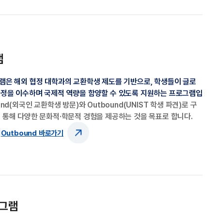
램
그램은 해외 협정 대학과의 교환학생 제도를 기반으로, 학생들이 글로
과정을 이수하며 국제적 역량을 함양할 수 있도록 지원하는 프로그램입
nd(외국인 교환학생 방문)와 Outbound(UNIST 학생 파견)로 구
 통해 다양한 문화적·학문적 경험을 제공하는 것을 목표로 합니다.
Outbound 바로가기
로그램