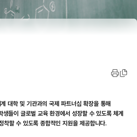
세계 대학 및 기관과의 국제 파트너십 확장을 통해
 학생들이 글로벌 교육 환경에서 성장할 수 있도록 체계
정착할 수 있도록 종합적인 지원을 제공합니다.