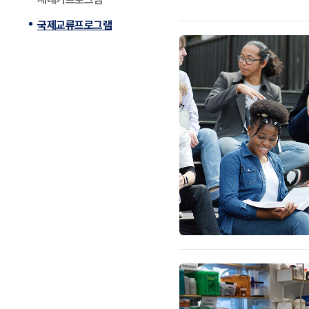
국제교류프로그램