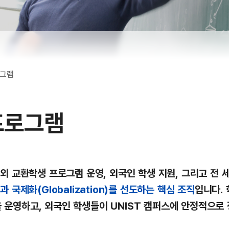
그램
프로그램
해외 교환학생 프로그램 운영, 외국인 학생 지원, 그리고 전 
 국제화(Globalization)를 선도하는 핵심 조직
입니다.
운영하고, 외국인 학생들이 UNIST 캠퍼스에 안정적으로 