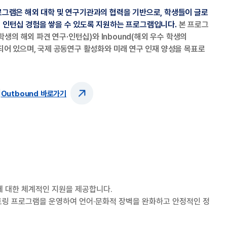
프로그램은 해외 대학 및 연구기관과의 협력을 기반으로, 학생들이 글로
는 인턴십 경험을 쌓을 수 있도록 지원하는 프로그램입니다.
본 프로그
T 학생의 해외 파견 연구·인턴십)와 Inbound(해외 우수 학생의
성되어 있으며, 국제 공동연구 활성화와 미래 연구 인재 양성을 목표로
Outbound 바로가기
에 대한 체계적인 지원을 제공합니다.
토링 프로그램을 운영하여 언어·문화적 장벽을 완화하고 안정적인 정