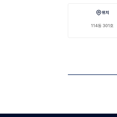
위치
114동 301호