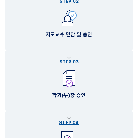
STEP 02
지도교수 면담 및 승인
STEP 03
학과(부)장 승인
STEP 04