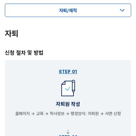
자퇴/제적
자퇴
신청 절차 및 방법
STEP 01
자퇴원 작성
홈페이지 → 교육 → 학사정보 → 행정양식: 자퇴원 → 서면 신청