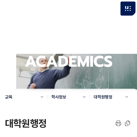
ACADEMICS
교육
학사정보
대학원행정
대학원행정