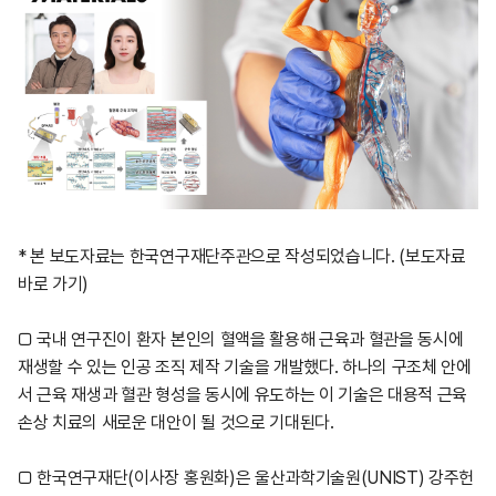
* 본 보도자료는 한국연구재단주관으로 작성되었습니다.
(보도자료
바로 가기)
□ 국내 연구진이 환자 본인의 혈액을 활용해 근육과 혈관을 동시에
재생할 수 있는 인공 조직 제작 기술을 개발했다. 하나의 구조체 안에
서 근육 재생과 혈관 형성을 동시에 유도하는 이 기술은 대용적 근육
손상 치료의 새로운 대안이 될 것으로 기대된다.
□ 한국연구재단(이사장 홍원화)은 울산과학기술원(UNIST) 강주헌