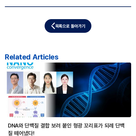
목록으로 돌아가기
Related Articles
DNA와 단백질 결합 보려 붙인 형광 꼬리표가 되레 단백
질 떼어냈다!