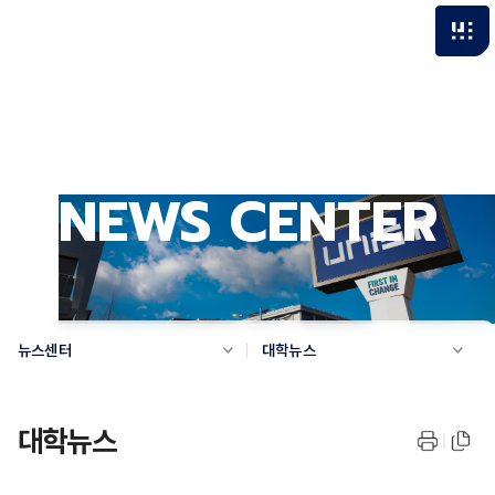
NEWS CENTER
뉴스센터
대학뉴스
대학뉴스